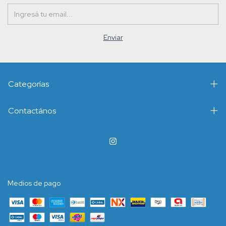
Categorías
Contactános
Medios de pago